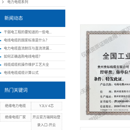
电力电缆系列
新闻动态
干弱电工程的要知道的一些电...
电线电缆的国家标准是什么？
电力电缆直流耐压与直流泄漏...
如何正确选购电线电缆？
线缆成缆机操作维护工艺大全
电线电缆成缆计算公式
热门关键词
绝缘电力电缆
YJLV 4芯
绝缘电缆厂家
开云官方端网站登
录入口-开云