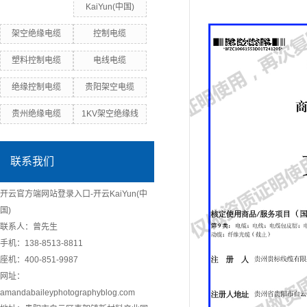
KaiYun(中国)
架空绝缘电缆
控制电缆
塑料控制电缆
电线电缆
绝缘控制电缆
贵阳架空电缆
贵州绝缘电缆
1KV架空绝缘线
联系我们
开云官方端网站登录入口-开云KaiYun(中
国)
联系人：曾先生
手机：138-8513-8811
座机：400-851-9987
网址：
amandabaileyphotographyblog.com