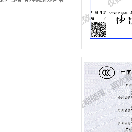
地址：贵阳市白云区麦架镇新材料产业园